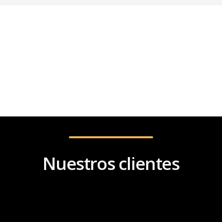
Nuestros clientes