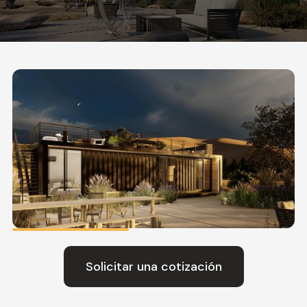
Solicitar una cotización