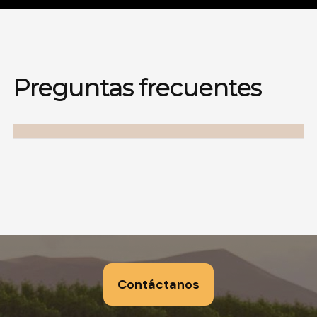
Preguntas frecuentes
Contáctanos