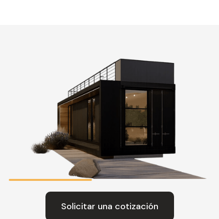
Solicitar una cotización