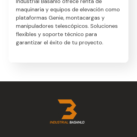
Industrial Basanlo ofrece renta de
maquinaria y equipos de elevación como
plataformas Genie, montacargas y
manipuladores telescópicos. Soluciones
flexibles y soporte técnico para
garantizar el éxito de tu proyecto.