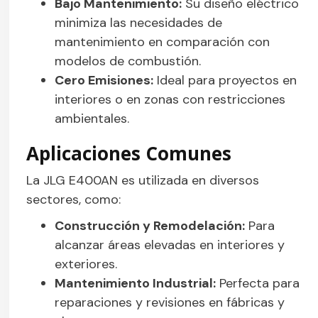
Bajo Mantenimiento:
Su diseño eléctrico
minimiza las necesidades de
mantenimiento en comparación con
modelos de combustión.
Cero Emisiones:
Ideal para proyectos en
interiores o en zonas con restricciones
ambientales.
Aplicaciones Comunes
La JLG E400AN es utilizada en diversos
sectores, como:
Construcción y Remodelación:
Para
alcanzar áreas elevadas en interiores y
exteriores.
Mantenimiento Industrial:
Perfecta para
reparaciones y revisiones en fábricas y