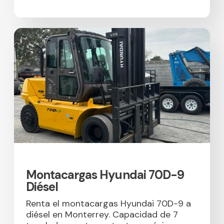
Montacargas Hyundai 70D-9
Diésel
Renta el montacargas Hyundai 70D-9 a
diésel en Monterrey. Capacidad de 7