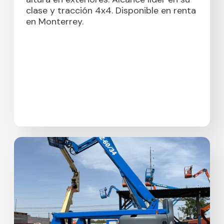
clase y tracción 4x4. Disponible en renta
en Monterrey.