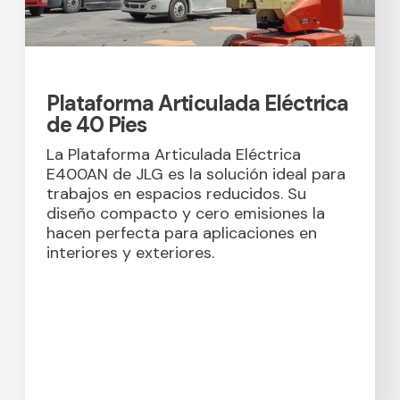
Plataforma Articulada Eléctrica
de 40 Pies
La Plataforma Articulada Eléctrica
E400AN de JLG es la solución ideal para
trabajos en espacios reducidos. Su
diseño compacto y cero emisiones la
hacen perfecta para aplicaciones en
interiores y exteriores.