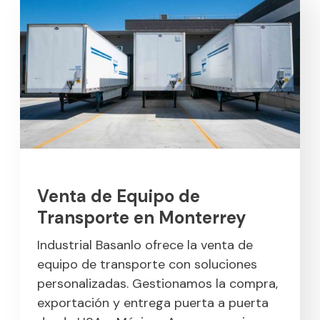
Venta de Equipo de
Transporte en Monterrey
Industrial Basanlo ofrece la venta de
equipo de transporte con soluciones
personalizadas. Gestionamos la compra,
exportación y entrega puerta a puerta