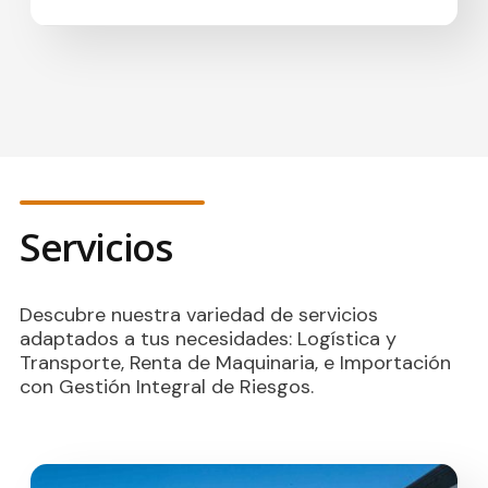
Servicios
Descubre nuestra variedad de servicios
adaptados a tus necesidades: Logística y
Transporte, Renta de Maquinaria, e Importación
con Gestión Integral de Riesgos.