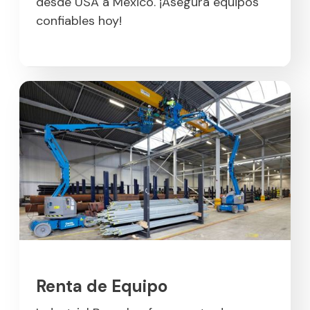
desde USA a México. ¡Asegura equipos
confiables hoy!
Renta de Equipo