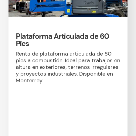
Plataforma Articulada de 60
Pies
Renta de plataforma articulada de 60
pies a combustión. Ideal para trabajos en
altura en exteriores, terrenos irregulares
y proyectos industriales. Disponible en
Monterrey.