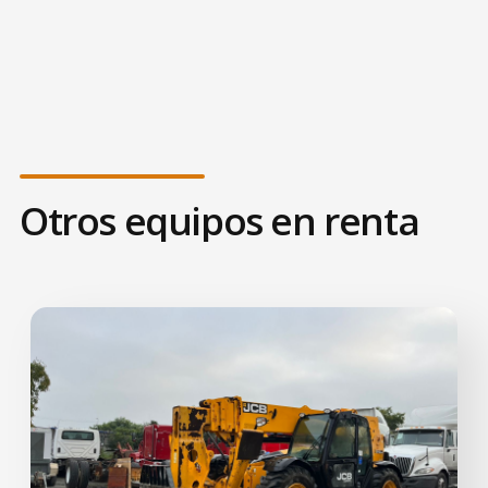
Otros equipos en renta