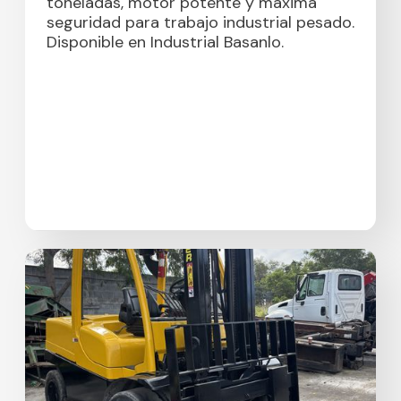
toneladas, motor potente y máxima
seguridad para trabajo industrial pesado.
Disponible en Industrial Basanlo.