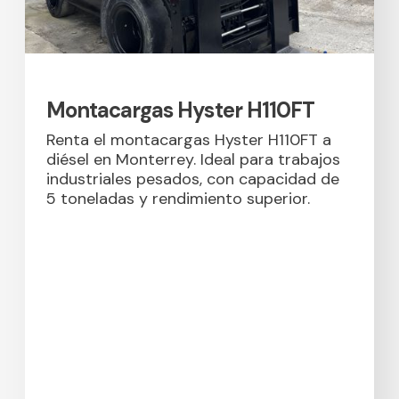
Montacargas Hyster H110FT
Renta el montacargas Hyster H110FT a
diésel en Monterrey. Ideal para trabajos
industriales pesados, con capacidad de
5 toneladas y rendimiento superior.