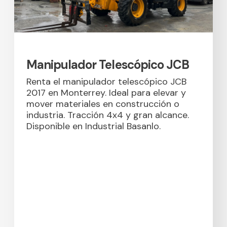
Manipulador Telescópico JCB
Renta el manipulador telescópico JCB
2017 en Monterrey. Ideal para elevar y
mover materiales en construcción o
industria. Tracción 4x4 y gran alcance.
Disponible en Industrial Basanlo.