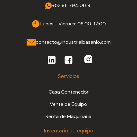
+52 811 794 0618
Lunes - Viernes: 08:00-17:00
contacto@industrialbasanlo.com
Servicios
Casa Contenedor
Venta de Equipo
Renta de Maquinaria
Inventario de equipo