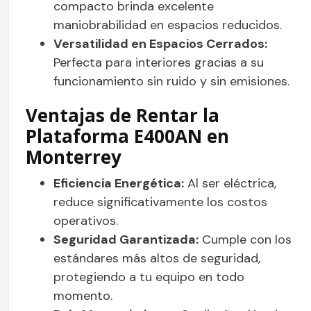
compacto brinda excelente
maniobrabilidad en espacios reducidos.
Versatilidad en Espacios Cerrados:
Perfecta para interiores gracias a su
funcionamiento sin ruido y sin emisiones.
Ventajas de Rentar la
Plataforma E400AN en
Monterrey
Eficiencia Energética:
Al ser eléctrica,
reduce significativamente los costos
operativos.
Seguridad Garantizada:
Cumple con los
estándares más altos de seguridad,
protegiendo a tu equipo en todo
momento.