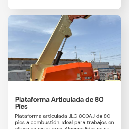
Plataforma Articulada de 80
Pies
Plataforma articulada JLG 800AJ de 80
pies a combustión. Ideal para trabajos en
altura en exteriores. Alcance líder en su