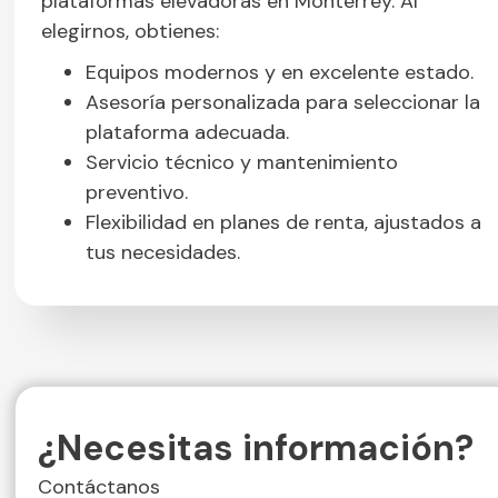
plataformas elevadoras en Monterrey. Al
elegirnos, obtienes:
Equipos modernos y en excelente estado.
Asesoría personalizada para seleccionar la
plataforma adecuada.
Servicio técnico y mantenimiento
preventivo.
Flexibilidad en planes de renta, ajustados a
tus necesidades.
¿Necesitas información?
Contáctanos