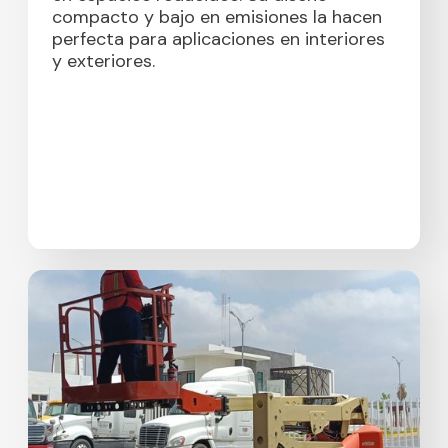
compacto y bajo en emisiones la hacen
perfecta para aplicaciones en interiores
y exteriores.