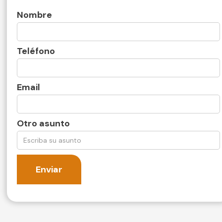
Nombre
Teléfono
Email
Otro asunto