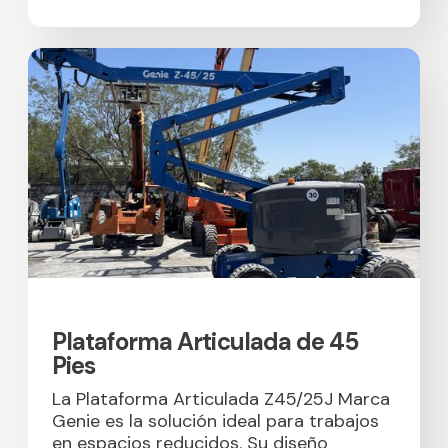
Plataforma Articulada de 45
Pies
La Plataforma Articulada Z45/25J Marca
Genie es la solución ideal para trabajos
en espacios reducidos. Su diseño