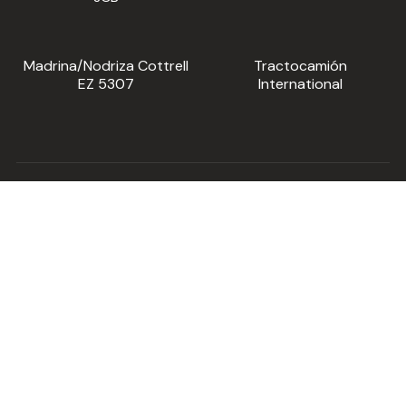
Madrina/Nodriza Cottrell
Tractocamión
EZ 5307
International