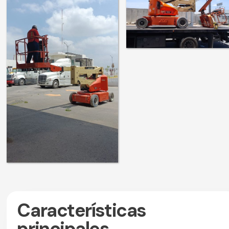
Características
principales