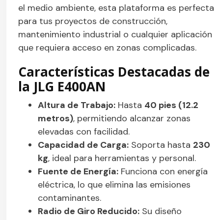
el medio ambiente, esta plataforma es perfecta
para tus proyectos de construcción,
mantenimiento industrial o cualquier aplicación
que requiera acceso en zonas complicadas.
Características Destacadas de
la JLG E400AN
Altura de Trabajo:
Hasta
40 pies (12.2
metros)
, permitiendo alcanzar zonas
elevadas con facilidad.
Capacidad de Carga:
Soporta hasta
230
kg
, ideal para herramientas y personal.
Fuente de Energía:
Funciona con energía
eléctrica, lo que elimina las emisiones
contaminantes.
Radio de Giro Reducido:
Su diseño