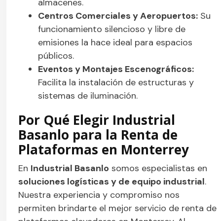
almacenes.
Centros Comerciales y Aeropuertos:
Su
funcionamiento silencioso y libre de
emisiones la hace ideal para espacios
públicos.
Eventos y Montajes Escenográficos:
Facilita la instalación de estructuras y
sistemas de iluminación.
Por Qué Elegir Industrial
Basanlo para la Renta de
Plataformas en Monterrey
En
Industrial Basanlo
somos especialistas en
soluciones logísticas y de equipo industrial
.
Nuestra experiencia y compromiso nos
permiten brindarte el mejor servicio de renta de