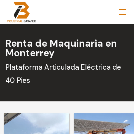
Renta de Maquinaria en
Monterrey
Plataforma Articulada Eléctrica de
40 Pies