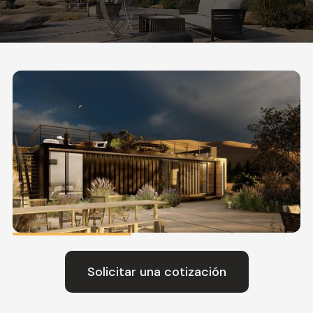
Solicitar una cotización