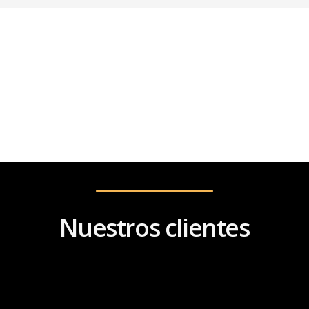
Nuestros clientes