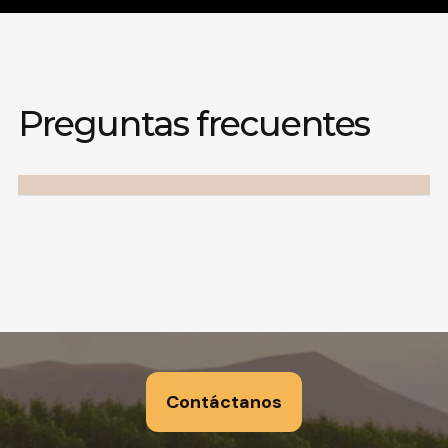
Preguntas frecuentes
Contáctanos