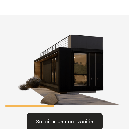
Solicitar una cotización