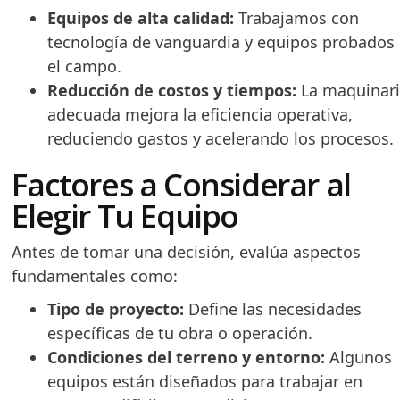
Equipos de alta calidad:
Trabajamos con
tecnología de vanguardia y equipos probados
el campo.
Reducción de costos y tiempos:
La maquinar
adecuada mejora la eficiencia operativa,
reduciendo gastos y acelerando los procesos.
Factores a Considerar al
Elegir Tu Equipo
Antes de tomar una decisión, evalúa aspectos
fundamentales como:
Tipo de proyecto:
Define las necesidades
específicas de tu obra o operación.
Condiciones del terreno y entorno:
Algunos
equipos están diseñados para trabajar en