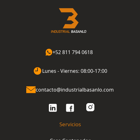
+52 811 794 0618
Lunes - Viernes: 08:00-17:00
contacto@industrialbasanlo.com
Servicios