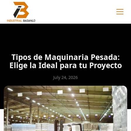
Tipos de Maquinaria Pesada:
Elige la Ideal para tu Proyecto
July 24, 2026