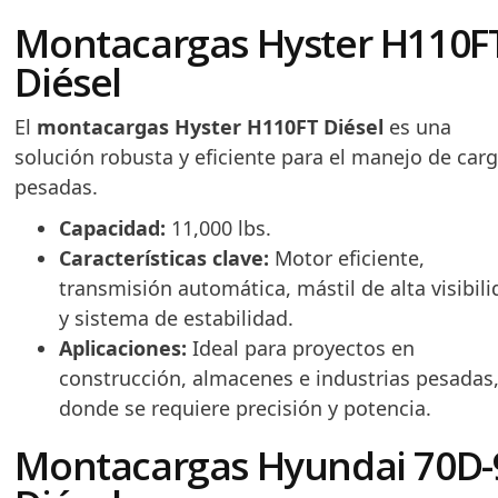
Montacargas Hyster H110F
Diésel
El
montacargas Hyster H110FT Diésel
es una
solución robusta y eficiente para el manejo de car
pesadas.
Capacidad:
11,000 lbs.
Características clave:
Motor eficiente,
transmisión automática, mástil de alta visibil
y sistema de estabilidad.
Aplicaciones:
Ideal para proyectos en
construcción, almacenes e industrias pesadas
donde se requiere precisión y potencia.
Montacargas Hyundai 70D-