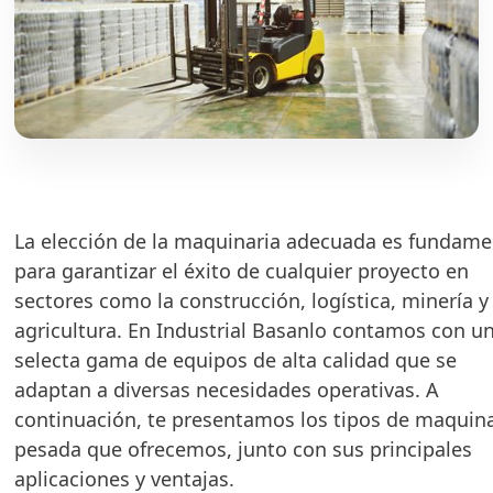
La elección de la maquinaria adecuada es fundame
para garantizar el éxito de cualquier proyecto en
sectores como la construcción, logística, minería y
agricultura. En Industrial Basanlo contamos con u
selecta gama de equipos de alta calidad que se
adaptan a diversas necesidades operativas. A
continuación, te presentamos los tipos de maquina
pesada que ofrecemos, junto con sus principales
aplicaciones y ventajas.