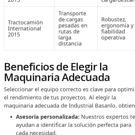
Transporte
de cargas
Robustez,
Tractocamión
pesadas en
ergonomía y
International
rutas de
fiabilidad
2015
larga
operativa
distancia
Beneficios de Elegir la
Maquinaria Adecuada
Seleccionar el equipo correcto es clave para optimi
el rendimiento de tus proyectos. Al elegir la
maquinaria adecuada de Industrial Basanlo, obtien
Asesoría personalizada:
Nuestros expertos t
ayudan a identificar la solución perfecta para
cada necesidad.