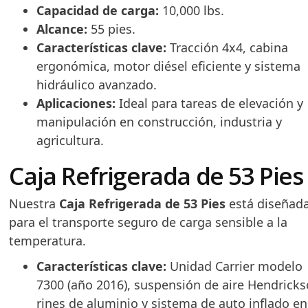
Capacidad de carga:
10,000 lbs.
Alcance:
55 pies.
Características clave:
Tracción 4x4, cabina
ergonómica, motor diésel eficiente y sistema
hidráulico avanzado.
Aplicaciones:
Ideal para tareas de elevación y
manipulación en construcción, industria y
agricultura.
Caja Refrigerada de 53 Pies
Nuestra
Caja Refrigerada de 53 Pies
está diseñad
para el transporte seguro de carga sensible a la
temperatura.
Características clave:
Unidad Carrier modelo
7300 (año 2016), suspensión de aire Hendricks
rines de aluminio y sistema de auto inflado en