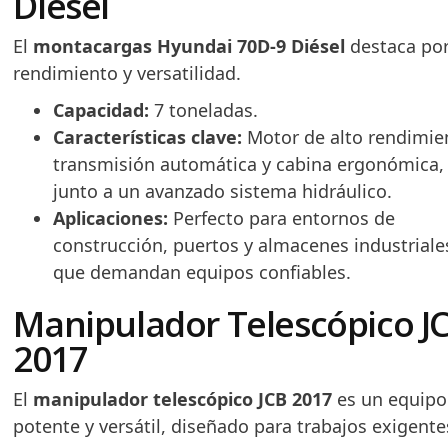
Diésel
El
montacargas Hyundai 70D-9 Diésel
destaca por
rendimiento y versatilidad.
Capacidad:
7 toneladas.
Características clave:
Motor de alto rendimie
transmisión automática y cabina ergonómica,
junto a un avanzado sistema hidráulico.
Aplicaciones:
Perfecto para entornos de
construcción, puertos y almacenes industriale
que demandan equipos confiables.
Manipulador Telescópico J
2017
El
manipulador telescópico JCB 2017
es un equipo
potente y versátil, diseñado para trabajos exigente