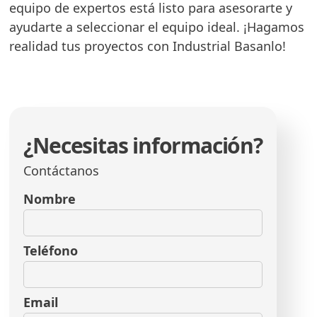
equipo de expertos está listo para asesorarte y
ayudarte a seleccionar el equipo ideal. ¡Hagamos
realidad tus proyectos con Industrial Basanlo!
¿Necesitas información?
Contáctanos
Nombre
Teléfono
Email