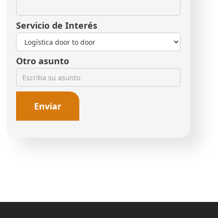
Servicio de Interés
Otro asunto