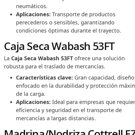
neumáticos.
Aplicaciones:
Transporte de productos
perecederos o sensibles, garantizando
condiciones óptimas durante el trayecto.
Caja Seca Wabash 53FT
La
Caja Seca Wabash 53FT
ofrece una solución
robusta para el traslado de mercancías.
Características clave:
Gran capacidad, diseño
enfocado en la durabilidad y protección máxi
de la carga.
Aplicaciones:
Ideal para empresas que requie
eficiencia y seguridad en el transporte de
mercancías a largas distancias.
Madrina/Nodriza Cottrell E