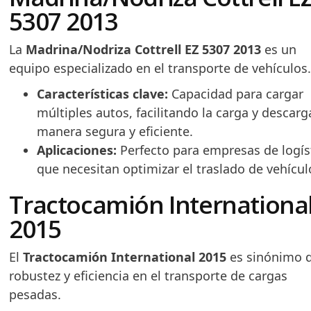
5307 2013
La
Madrina/Nodriza Cottrell EZ 5307 2013
es un
equipo especializado en el transporte de vehículos
Características clave:
Capacidad para cargar
múltiples autos, facilitando la carga y descarg
manera segura y eficiente.
Aplicaciones:
Perfecto para empresas de logís
que necesitan optimizar el traslado de vehícul
Tractocamión Internationa
2015
El
Tractocamión International 2015
es sinónimo 
robustez y eficiencia en el transporte de cargas
pesadas.