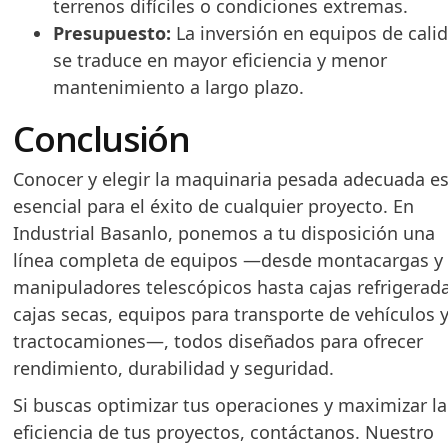
terrenos difíciles o condiciones extremas.
Presupuesto:
La inversión en equipos de cali
se traduce en mayor eficiencia y menor
mantenimiento a largo plazo.
Conclusión
Conocer y elegir la maquinaria pesada adecuada e
esencial para el éxito de cualquier proyecto. En
Industrial Basanlo, ponemos a tu disposición una
línea completa de equipos —desde montacargas y
manipuladores telescópicos hasta cajas refrigerad
cajas secas, equipos para transporte de vehículos 
tractocamiones—, todos diseñados para ofrecer
rendimiento, durabilidad y seguridad.
Si buscas optimizar tus operaciones y maximizar la
eficiencia de tus proyectos, contáctanos. Nuestro