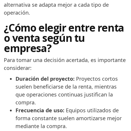
alternativa se adapta mejor a cada tipo de
operación.
¿Cómo elegir entre renta
o venta según tu
empresa?
Para tomar una decisión acertada, es importante
considerar:
Duración del proyecto:
Proyectos cortos
suelen beneficiarse de la renta, mientras
que operaciones continuas justifican la
compra.
Frecuencia de uso:
Equipos utilizados de
forma constante suelen amortizarse mejor
mediante la compra.