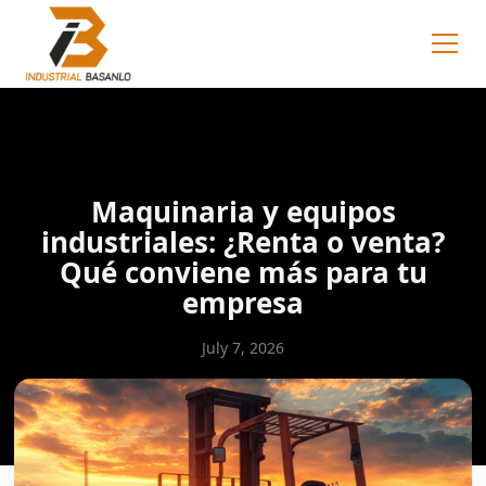
Maquinaria y equipos
industriales: ¿Renta o venta?
Qué conviene más para tu
empresa
July 7, 2026