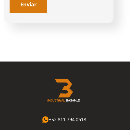
+52 811 794 0618