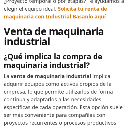
¿Proyecto temporal o por etapas? Te ayudamos a
elegir el equipo ideal.
Solicita tu renta de
maquinaria con Industrial Basanlo aquí
Venta de maquinaria
industrial
¿Qué implica la compra de
maquinaria industrial?
La
venta de maquinaria industrial
implica
adquirir equipos como activos propios de la
empresa, lo que permite utilizarlos de forma
continua y adaptarlos a las necesidades
específicas de cada operación. Esta opción suele
ser más conveniente para compañías con
proyectos recurrentes o procesos productivos