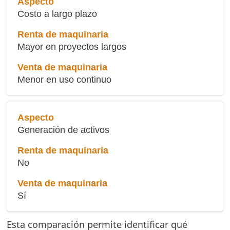
Costo a largo plazo
Mayor en proyectos largos
Menor en uso continuo
Generación de activos
No
Sí
Esta comparación permite identificar qué