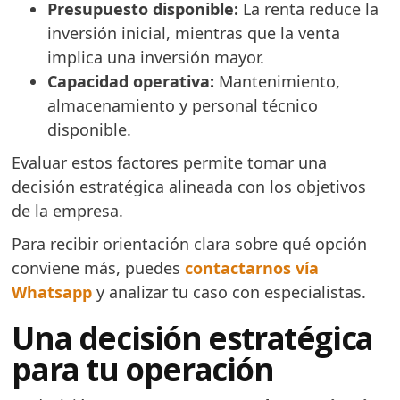
Presupuesto disponible:
La renta reduce la
inversión inicial, mientras que la venta
implica una inversión mayor.
Capacidad operativa:
Mantenimiento,
almacenamiento y personal técnico
disponible.
Evaluar estos factores permite tomar una
decisión estratégica alineada con los objetivos
de la empresa.
Para recibir orientación clara sobre qué opción
conviene más, puedes
contactarnos vía
Whatsapp
y analizar tu caso con especialistas.
Una decisión estratégica
para tu operación