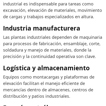
industrial es indispensable para tareas como
excavación, elevación de materiales, movimiento
de cargas y trabajos especializados en altura.
Industria manufacturera
Las plantas industriales dependen de maquinaria
para procesos de fabricación, ensamblaje, corte,
soldadura y manejo de materiales, donde la
precisión y la continuidad operativa son clave.
Logística y almacenamiento
Equipos como montacargas y plataformas de
elevación facilitan el manejo eficiente de
mercancías dentro de almacenes, centros de
distribución y patios industriales.