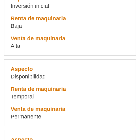
Inversión inicial
Baja
Alta
Disponibilidad
Temporal
Permanente