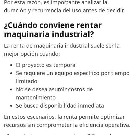
Por esta razón, es importante analizar la
duración y recurrencia del uso antes de decidir.
¿Cuándo conviene rentar
maquinaria industrial?
La renta de maquinaria industrial suele ser la
mejor opción cuando:
El proyecto es temporal
Se requiere un equipo específico por tiempo
limitado
No se desea asumir costos de
mantenimiento
Se busca disponibilidad inmediata
En estos escenarios, la renta permite optimizar
recursos sin comprometer la eficiencia operativa.