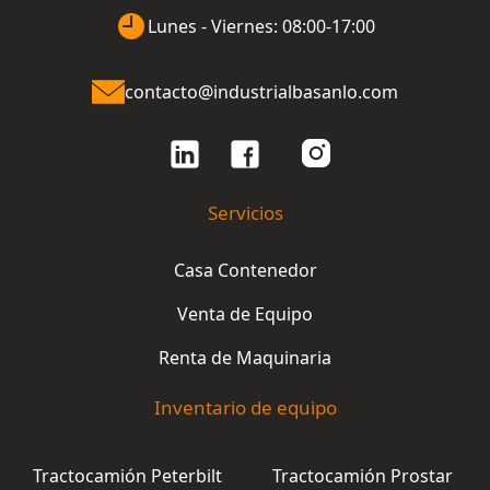
Lunes - Viernes: 08:00-17:00
contacto@industrialbasanlo.com
Servicios
Casa Contenedor
Venta de Equipo
Renta de Maquinaria
Inventario de equipo
Tractocamión Peterbilt
Tractocamión Prostar