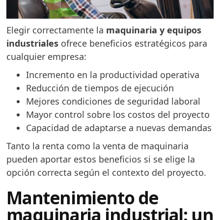
Elegir correctamente la
maquinaria y equipos
industriales
ofrece beneficios estratégicos para
cualquier empresa:
Incremento en la productividad operativa
Reducción de tiempos de ejecución
Mejores condiciones de seguridad laboral
Mayor control sobre los costos del proyecto
Capacidad de adaptarse a nuevas demandas
Tanto la renta como la venta de maquinaria
pueden aportar estos beneficios si se elige la
opción correcta según el contexto del proyecto.
Mantenimiento de
maquinaria industrial: un