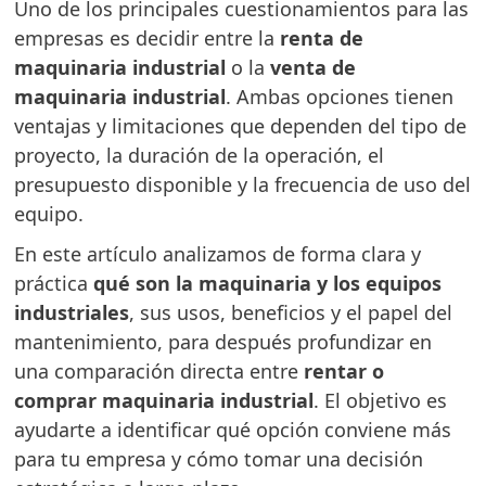
Uno de los principales cuestionamientos para las
empresas es decidir entre la
renta de
maquinaria industrial
o la
venta de
maquinaria industrial
. Ambas opciones tienen
ventajas y limitaciones que dependen del tipo de
proyecto, la duración de la operación, el
presupuesto disponible y la frecuencia de uso del
equipo.
En este artículo analizamos de forma clara y
práctica
qué son la maquinaria y los equipos
industriales
, sus usos, beneficios y el papel del
mantenimiento, para después profundizar en
una comparación directa entre
rentar o
comprar maquinaria industrial
. El objetivo es
ayudarte a identificar qué opción conviene más
para tu empresa y cómo tomar una decisión