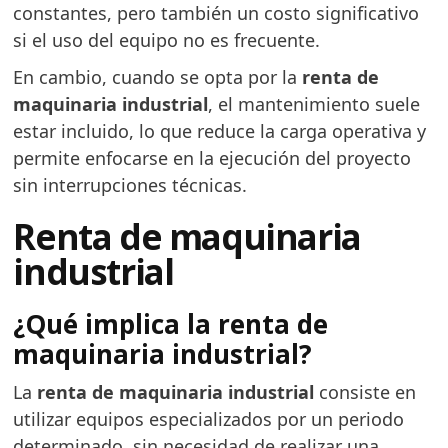
constantes, pero también un costo significativo
si el uso del equipo no es frecuente.
En cambio, cuando se opta por la
renta de
maquinaria industrial
, el mantenimiento suele
estar incluido, lo que reduce la carga operativa y
permite enfocarse en la ejecución del proyecto
sin interrupciones técnicas.
Renta de maquinaria
industrial
¿Qué implica la renta de
maquinaria industrial?
La
renta de maquinaria industrial
consiste en
utilizar equipos especializados por un periodo
determinado, sin necesidad de realizar una