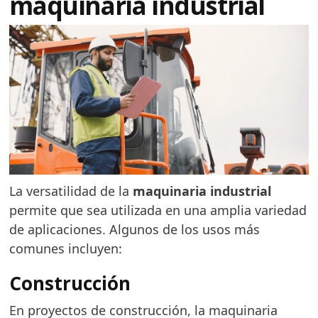
maquinaria industrial
La versatilidad de la
maquinaria industrial
permite que sea utilizada en una amplia variedad
de aplicaciones. Algunos de los usos más
comunes incluyen:
Construcción
En proyectos de construcción, la maquinaria