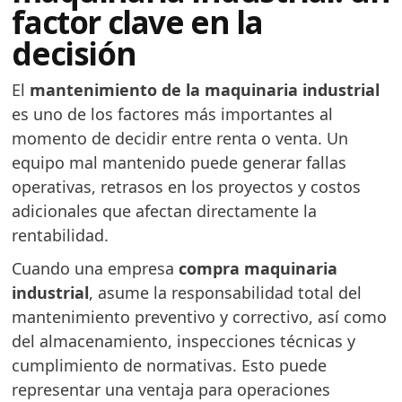
factor clave en la
decisión
El
mantenimiento de la maquinaria industrial
es uno de los factores más importantes al
momento de decidir entre renta o venta. Un
equipo mal mantenido puede generar fallas
operativas, retrasos en los proyectos y costos
adicionales que afectan directamente la
rentabilidad.
Cuando una empresa
compra maquinaria
industrial
, asume la responsabilidad total del
mantenimiento preventivo y correctivo, así como
del almacenamiento, inspecciones técnicas y
cumplimiento de normativas. Esto puede
representar una ventaja para operaciones