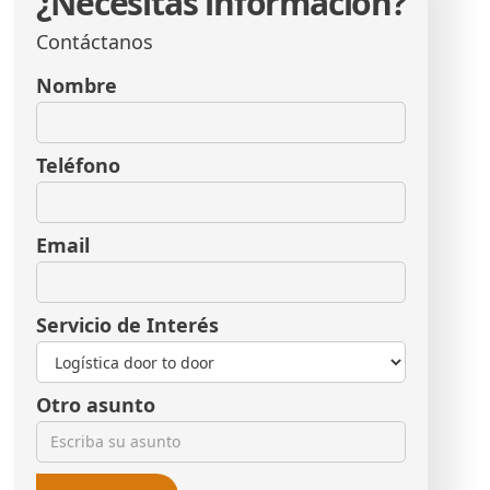
¿Necesitas información?
Contáctanos
Nombre
Teléfono
Email
Servicio de Interés
Otro asunto