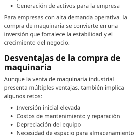
Generación de activos para la empresa
Para empresas con alta demanda operativa, la
compra de maquinaria se convierte en una
inversión que fortalece la estabilidad y el
crecimiento del negocio.
Desventajas de la compra de
maquinaria
Aunque la venta de maquinaria industrial
presenta múltiples ventajas, también implica
algunos retos:
Inversión inicial elevada
Costos de mantenimiento y reparación
Depreciación del equipo
Necesidad de espacio para almacenamiento