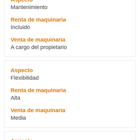
Mantenimiento
Incluido
A cargo del propietario
Flexibilidad
Alta
Media