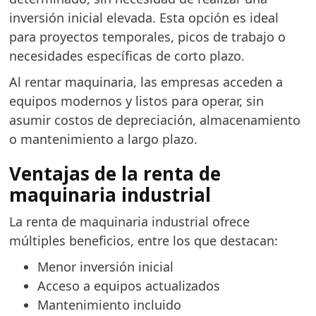
inversión inicial elevada. Esta opción es ideal
para proyectos temporales, picos de trabajo o
necesidades específicas de corto plazo.
Al rentar maquinaria, las empresas acceden a
equipos modernos y listos para operar, sin
asumir costos de depreciación, almacenamiento
o mantenimiento a largo plazo.
Ventajas de la renta de
maquinaria industrial
La renta de maquinaria industrial ofrece
múltiples beneficios, entre los que destacan:
Menor inversión inicial
Acceso a equipos actualizados
Mantenimiento incluido