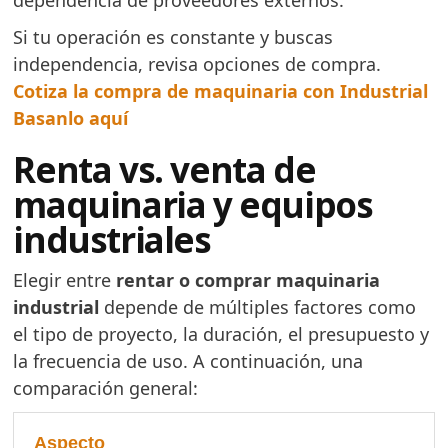
Si tu operación es constante y buscas
independencia, revisa opciones de compra.
Cotiza la compra de maquinaria con Industrial
Basanlo aquí
Renta vs. venta de
maquinaria y equipos
industriales
Elegir entre
rentar o comprar maquinaria
industrial
depende de múltiples factores como
el tipo de proyecto, la duración, el presupuesto y
la frecuencia de uso. A continuación, una
comparación general: