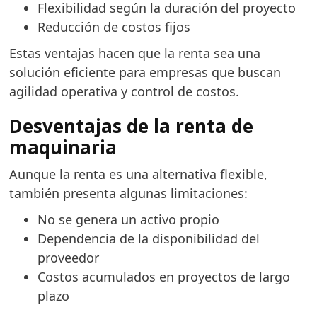
Flexibilidad según la duración del proyecto
Reducción de costos fijos
Estas ventajas hacen que la renta sea una
solución eficiente para empresas que buscan
agilidad operativa y control de costos.
Desventajas de la renta de
maquinaria
Aunque la renta es una alternativa flexible,
también presenta algunas limitaciones:
No se genera un activo propio
Dependencia de la disponibilidad del
proveedor
Costos acumulados en proyectos de largo
plazo