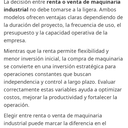
La decisión entre
renta o venta de maquinaria
industrial
no debe tomarse a la ligera. Ambos
modelos ofrecen ventajas claras dependiendo de
la duración del proyecto, la frecuencia de uso, el
presupuesto y la capacidad operativa de la
empresa.
Mientras que la renta permite flexibilidad y
menor inversión inicial, la compra de maquinaria
se convierte en una inversión estratégica para
operaciones constantes que buscan
independencia y control a largo plazo. Evaluar
correctamente estas variables ayuda a optimizar
costos, mejorar la productividad y fortalecer la
operación.
Elegir entre renta o venta de maquinaria
industrial puede marcar la diferencia en el