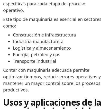
específicas para cada etapa del proceso
operativo.
Este tipo de maquinaria es esencial en sectores
como:
Construcción e infraestructura
Industria manufacturera
Logística y almacenamiento
Energía, petróleo y gas
Transporte industrial
Contar con maquinaria adecuada permite
optimizar tiempos, reducir errores operativos y
mantener un mayor control sobre los procesos
productivos.
Usos y aplicaciones de la