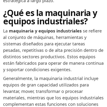
estratégica a largo plazo.
¿Qué es la maquinaria y
equipos industriales?
La
maquinaria y equipos industriales
se refiere
al conjunto de máquinas, herramientas y
sistemas diseñados para ejecutar tareas
pesadas, repetitivas o de alta precisión dentro de
distintos sectores productivos. Estos equipos
están fabricados para operar de manera continua
y soportar condiciones exigentes.
Generalmente, la maquinaria industrial incluye
equipos de gran capacidad utilizados para
levantar, mover, transformar o procesar
materiales, mientras que los equipos industriales
complementan estas funciones con soluciones