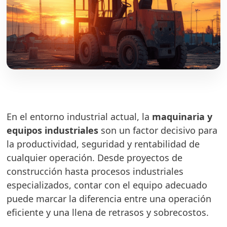
En el entorno industrial actual, la
maquinaria y
equipos industriales
son un factor decisivo para
la productividad, seguridad y rentabilidad de
cualquier operación. Desde proyectos de
construcción hasta procesos industriales
especializados, contar con el equipo adecuado
puede marcar la diferencia entre una operación
eficiente y una llena de retrasos y sobrecostos.