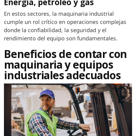
Energía, petróleo y gas
En estos sectores, la maquinaria industrial
cumple un rol crítico en operaciones complejas
donde la confiabilidad, la seguridad y el
rendimiento del equipo son fundamentales.
Beneficios de contar con
maquinaria y equipos
industriales adecuados