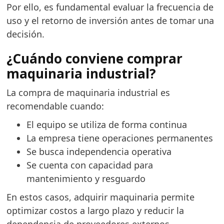
Por ello, es fundamental evaluar la frecuencia de
uso y el retorno de inversión antes de tomar una
decisión.
¿Cuándo conviene comprar
maquinaria industrial?
La compra de maquinaria industrial es
recomendable cuando:
El equipo se utiliza de forma continua
La empresa tiene operaciones permanentes
Se busca independencia operativa
Se cuenta con capacidad para
mantenimiento y resguardo
En estos casos, adquirir maquinaria permite
optimizar costos a largo plazo y reducir la
dependencia de proveedores externos.