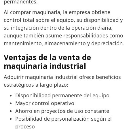
permanentes.
Al comprar maquinaria, la empresa obtiene
control total sobre el equipo, su disponibilidad y
su integración dentro de la operación diaria,
aunque también asume responsabilidades como
mantenimiento, almacenamiento y depreciación.
Ventajas de la venta de
maquinaria industrial
Adquirir maquinaria industrial ofrece beneficios
estratégicos a largo plazo:
Disponibilidad permanente del equipo
Mayor control operativo
Ahorro en proyectos de uso constante
Posibilidad de personalización según el
proceso