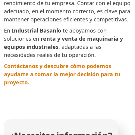
rendimiento de tu empresa. Contar con el equipo
adecuado, en el momento correcto, es clave para
mantener operaciones eficientes y competitivas.
En
Industrial Basanlo
te apoyamos con
soluciones en
renta y venta de maquinaria y
equipos industriales
, adaptadas a las
necesidades reales de tu operación.
Contáctanos y descubre cómo podemos
ayudarte a tomar la mejor decisión para tu
proyecto.