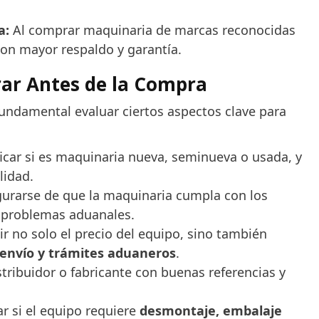
a:
Al comprar maquinaria de marcas reconocidas
con mayor respaldo y garantía.
rar Antes de la Compra
fundamental evaluar ciertos aspectos clave para
icar si es maquinaria nueva, seminueva o usada, y
lidad.
urarse de que la maquinaria cumpla con los
 problemas aduanales.
ir no solo el precio del equipo, sino también
 envío y trámites aduaneros
.
stribuidor o fabricante con buenas referencias y
 si el equipo requiere
desmontaje, embalaje