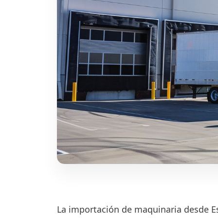
La importación de maquinaria desde E