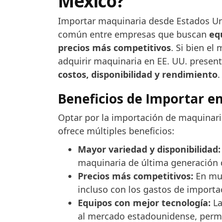
México?
Importar maquinaria desde Estados Un
común entre empresas que buscan
eq
precios más competitivos
. Si bien e
adquirir maquinaria en EE. UU. presen
costos, disponibilidad y rendimiento
.
Beneficios de Importar 
Optar por la importación de maquinari
ofrece múltiples beneficios:
Mayor variedad y disponibilidad:
maquinaria de última generación 
Precios más competitivos:
En muc
incluso con los gastos de import
Equipos con mejor tecnología:
La
al mercado estadounidense, perm