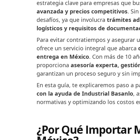
estrategia clave para empresas que b
avanzada y precios competitivos
. Si
desafíos, ya que involucra
trámites ad
logísticos y requisitos de documenta
Para evitar contratiempos y asegurar 
ofrece un servicio integral que abarca
entrega en México
. Con más de 10 añ
proporciona
asesoría experta, gestión
garantizan un proceso seguro y sin imp
En esta guía, te explicaremos paso a 
con la ayuda de Industrial Basanlo
, 
normativas y optimizando los costos e
¿Por Qué Importar M