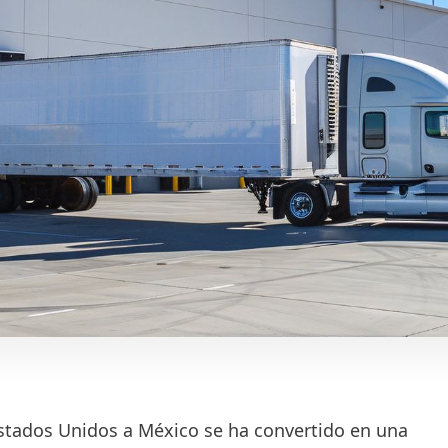
stados Unidos a México se ha convertido en una