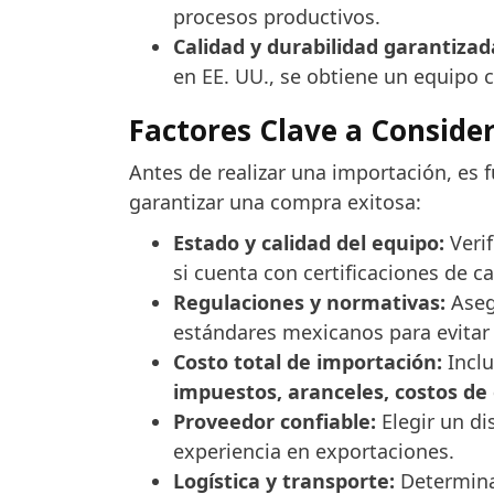
procesos productivos.
Calidad y durabilidad garantizad
en EE. UU., se obtiene un equipo 
Factores Clave a Conside
Antes de realizar una importación, es 
garantizar una compra exitosa:
Estado y calidad del equipo:
Verif
si cuenta con certificaciones de ca
Regulaciones y normativas:
Aseg
estándares mexicanos para evitar
Costo total de importación:
Inclu
impuestos, aranceles, costos de
Proveedor confiable:
Elegir un di
experiencia en exportaciones.
Logística y transporte:
Determinar