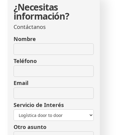
¿Necesitas
información?
Contáctanos
Nombre
Teléfono
Email
Servicio de Interés
Otro asunto