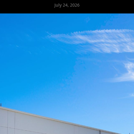
July 24, 2026